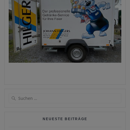
Suchen
nach:
NEUESTE BEITRÄGE